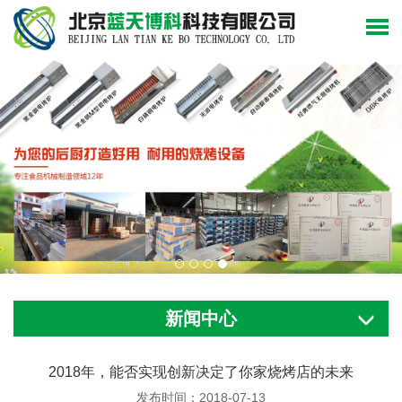
新闻中心
2018年，能否实现创新决定了你家烧烤店的未来
发布时间：2018-07-13