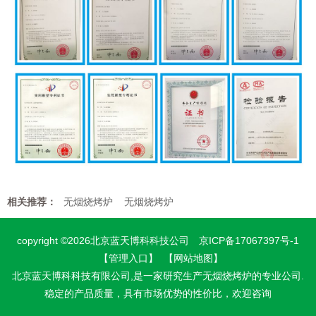
相关推荐：
无烟烧烤炉
无烟烧烤炉
copyright ©2026北京蓝天博科科技公司
京ICP备17067397号-1
【管理入口】
【网站地图】
北京蓝天博科科技有限公司,是一家研究生产无烟烧烤炉的专业公司.
稳定的产品质量，具有市场优势的性价比，欢迎咨询