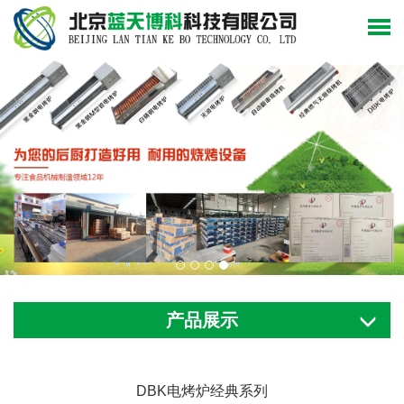
产品展示
DBK电烤炉经典系列