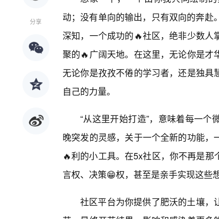
动；没有单向的输出，只有双向的奔赴。
分享
深知，一个成功的🔥社区，绝非少数人
聚的🔥广阔天地。在这里，无论你是才
无论你是孜孜不倦的学习者，还是独具
自己的力量。
“从这里开始打造”，意味着每一个
晚突发的灵感，关于一个全新的功能，
🔥利的小工具。在5x社区，你不再是
言权、决策😁权，甚至是亲手实现这些
社区平台为你提供了肥沃的土壤，