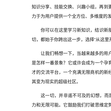
知识分享、技能交换、兴趣小组，再到更
力于为用户提供一个全方位、多维度的
你可以在这里学习新知识，结识新
切，都始于你跨出这一步，选择“从这里
让我们畅想一下，当越来越多的用户
是怎样一番景象？它或许会成为一个孕
才的交流平台，一个充满无限商机的新经
其变为现实的超级社区。
这一切，并非遥不可及的幻想，而是
力和无限可能。它鼓励我们打破思维定