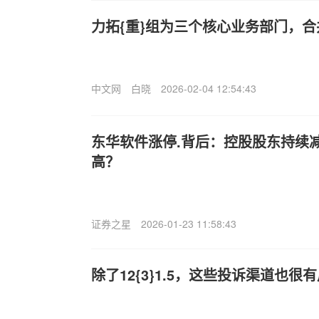
力拓{重}组为三个核心业务部门，
中文网
白晓
2026-02-04 12:54:43
东华软件涨停.背后：控股股东持续
高？
证券之星
2026-01-23 11:58:43
除了12{3}1.5，这些投诉渠道也很