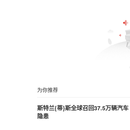
为你推荐
斯特兰{蒂}斯全球召回37.5万辆汽车
隐患