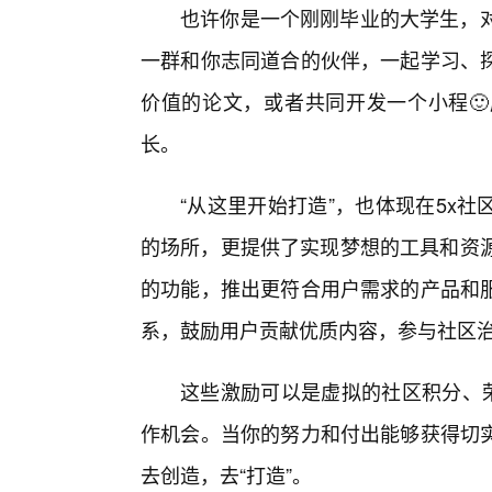
也许你是一个刚刚毕业的大学生，对
一群和你志同道合的伙伴，一起学习、
价值的论文，或者共同开发一个小程
长。
“从这里开始打造”，也体现在5x
的场所，更提供了实现梦想的工具和资源
的功能，推出更符合用户需求的产品和
系，鼓励用户贡献优质内容，参与社区
这些激励可以是虚拟的社区积分、
作机会。当你的努力和付出能够获得切
去创造，去“打造”。