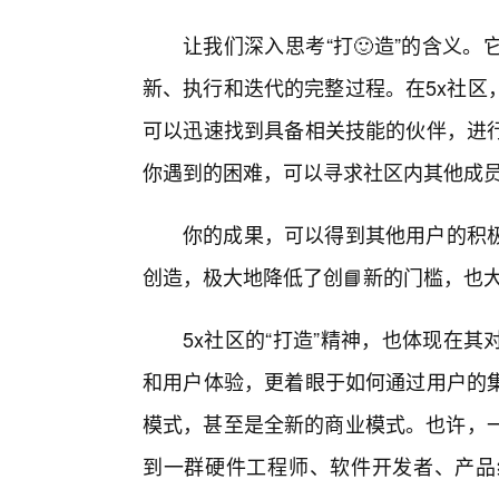
让我们深入思考“打🙂造”的含义
新、执行和迭代的完整过程。在5x社区
可以迅速找到具备相关技能的伙伴，进
你遇到的困难，可以寻求社区内其他成
你的成果，可以得到其他用户的积
创造，极大地降低了创📘新的门槛，也大
5x社区的“打造”精神，也体现在
和用户体验，更着眼于如何通过用户的
模式，甚至是全新的商业模式。也许，一
到一群硬件工程师、软件开发者、产品