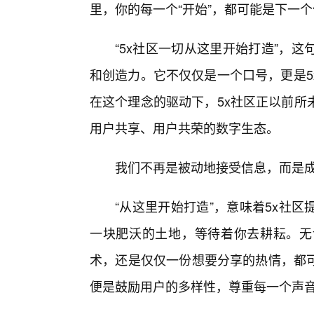
里，你的每一个“开始”，都可能是下一
“5x社区一切从这里开始打造”，
和创造力。它不仅仅是一个口号，更是5
在这个理念的驱动下，5x社区正以前所
用户共享、用户共荣的数字生态。
我们不再是被动地接受信息，而是成
“从这里开始打造”，意味着5x社
一块肥沃的土地，等待着你去耕耘。无
术，还是仅仅一份想要分享的热情，都
便是鼓励用户的多样性，尊重每一个声