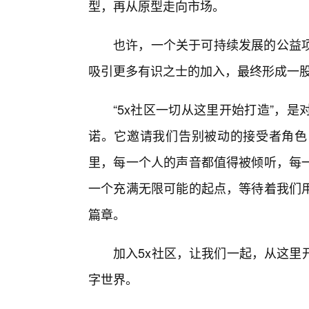
型，再从原型走向市场。
也许，一个关于可持续发展的公益
吸引更多有识之士的加入，最终形成一
“5x社区一切从这里开始打造”，
诺。它邀请我们告别被动的接受者角色
里，每一个人的声音都值得被倾听，每
一个充满无限可能的起点，等待着我们
篇章。
加入5x社区，让我们一起，从这里
字世界。