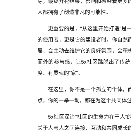
芽，最终开花结果，影响和感染着更多
人都拥有了创造非凡的可能性。
更重要的是，“从这里开始打造”是
的使用者，更是它的建设者时，你自然
展，会主动去维护它的良好氛围，会积
而外的参与感，让5x社区跳脱出了传
度、有灵魂的“家”。
在这里，你不是一个孤立的个体，
点，你的一举一动，都在为这个共同体
5x社区深谙“社区的生命力在于人
关于人与人之间连接、互动和共同成长