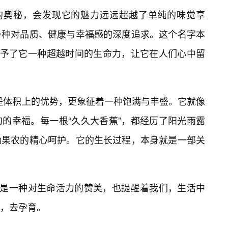
”的奥秘，会发现它的魅力远远超越了单纯的味觉享
一种对品质、健康与幸福感的深度追求。这个名字本
是赋予了它一种超越时间的生命力，让它在人们心中留
仅是体积上的优势，更象征着一种饱满与丰盛。它就像
的幸福。每一根“久久大香蕉”，都经历了阳光雨露
勤果农的精心呵护。它的生长过程，本身就是一部关
，是一种对生命活力的赞美，也提醒着我们，生活中
，去孕育。