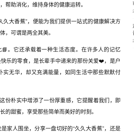
，帮助消化，维持身体的健康运转。
久久大香蕉”，便能为我们提供一站式的健康解决方
体，可谓是两全其美。
此📘。它还承载着一种生活态度。在许多人的记忆
快乐的零食，是长辈手中递来的那份关爱❤️，是户
它朴实无华，却又充满能量，如同生活中那些默默付
在这份朴实中增添了一份厚重感，它提醒着我们，即
长的甜蜜，享受那些简单而美好的时刻。
是家人围坐，分享一盘切好的“久久大香蕉”，还是