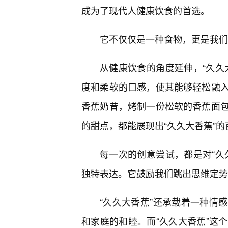
成为了现代人健康饮食的首选。
它不仅仅是一种食物，更是我们
从健康饮食的角度延伸，“久久
度和柔软的口感，使其能够轻松融
香蕉奶昔，烤制一份松软的香蕉面
的甜点，都能展现出“久久大香蕉”的
每一次的创意尝试，都是对“久
独特表达。它鼓励我们跳出思维定势
“久久大香蕉”还承载着一种情
和家庭的和睦。而“久久大香蕉”这