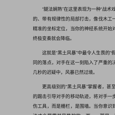
“腿法娴熟”在这里表现为一种“战
的、带有规律性的局部打击，像伐木工
精准的坐标定位，当你的神经系统开始对
终极变奏就会降临。
这就是“黑土风暴”中最令人生畏的
同的落点，对手在这一刻陷入了严重的
几秒的迟疑中，风暴已然过境。
更高级别的“黑土风暴”掌握者，甚
的踢击引导对手的移动轨迹，将对手一
伤工具，而是栅栏，是围墙。当你意识